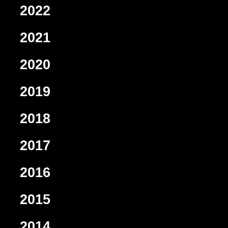
2022
2021
2020
2019
2018
2017
2016
2015
2014