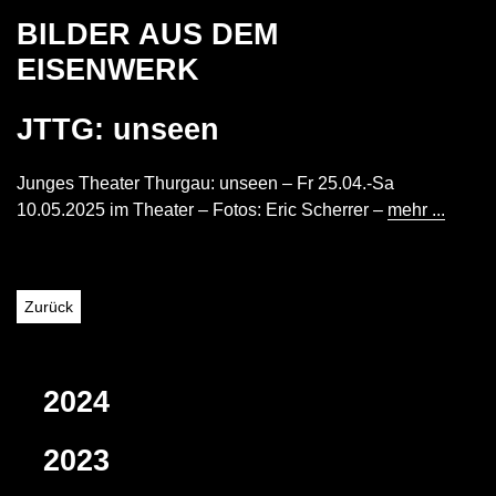
BILDER AUS DEM
EISENWERK
JTTG: unseen
Junges Theater Thurgau: unseen – Fr 25.04.-Sa
10.05.2025 im Theater – Fotos: Eric Scherrer –
mehr ...
Zurück
2024
2023