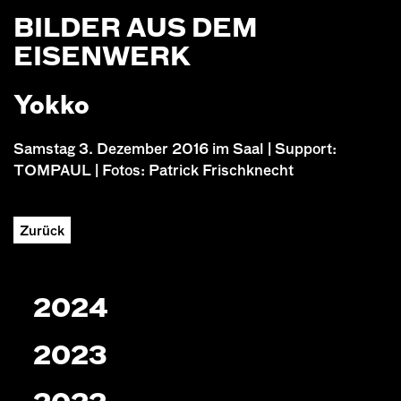
BILDER AUS DEM
EISENWERK
Yokko
Samstag 3. Dezember 2016 im Saal | Support:
TOMPAUL | Fotos: Patrick Frischknecht
Zurück
2024
2023