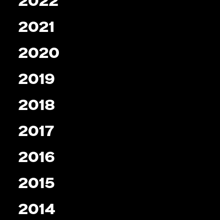
2022
2021
2020
2019
2018
2017
2016
2015
2014