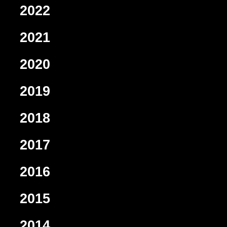
2022
2021
2020
2019
2018
2017
2016
2015
2014