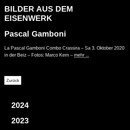
BILDER AUS DEM
EISENWERK
Pascal Gamboni
La Pascal Gamboni Combo Crassira – Sa 3. Oktober 2020
in der Beiz – Fotos: Marco Kern –
mehr ...
Zurück
2024
2023