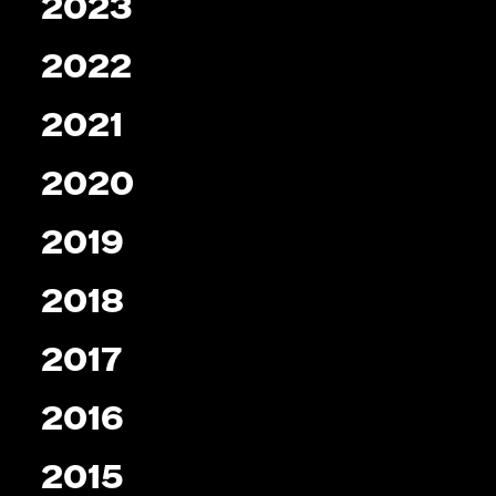
2023
2022
2021
2020
2019
2018
2017
2016
2015