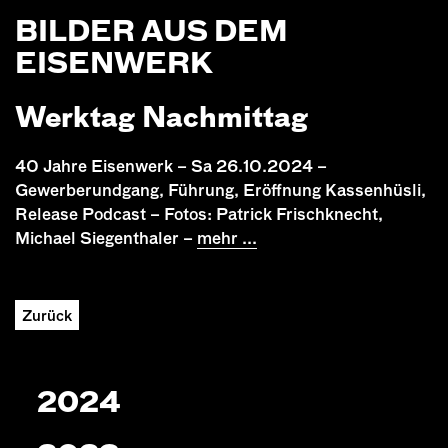
BILDER AUS DEM
EISENWERK
Werktag Nachmittag
40 Jahre Eisenwerk – Sa 26.10.2024 –
Gewerberundgang, Führung, Eröffnung Kassenhüsli,
Release Podcast – Fotos: Patrick Frischknecht,
Michael Siegenthaler –
mehr ...
Zurück
2024