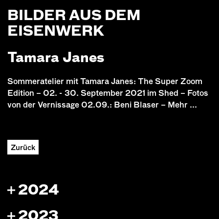
BILDER AUS DEM
EISENWERK
Tamara Janes
Sommeratelier mit Tamara Janes: The Super Zoom
Edition – 02. - 30. September 2021 im Shed – Fotos
von der Vernissage 02.09.: Beni Blaser – Mehr ...
Zurück
2024
2023