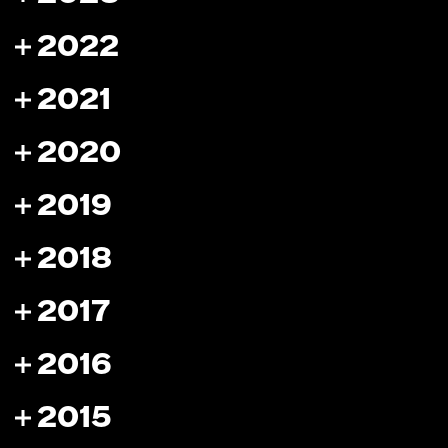
2022
2021
2020
2019
2018
2017
2016
2015