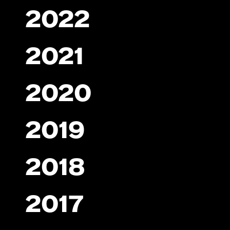
2022
2021
2020
2019
2018
2017