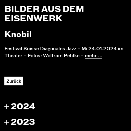
BILDER AUS DEM
EISENWERK
Knobil
Festival Suisse Diagonales Jazz – Mi 24.01.2024 im
Theater – Fotos: Wolfram Pehlke –
mehr ...
Zurück
2024
2023