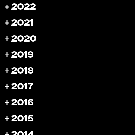
2022
2021
2020
2019
2018
2017
2016
2015
2014