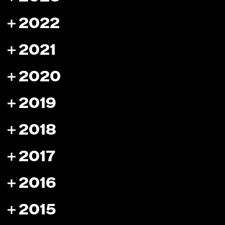
2022
2021
2020
2019
2018
2017
2016
2015