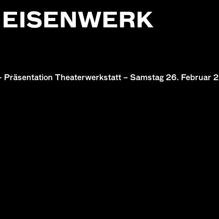
M EISENWERK
 – Präsentation Theaterwerkstatt – Samstag 26. Februar 