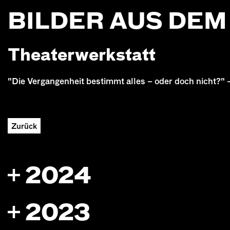
BILDER AUS DE
Theaterwerkstatt
"Die Vergangenheit bestimmt alles – oder doch nicht?"
Zurück
2024
2023