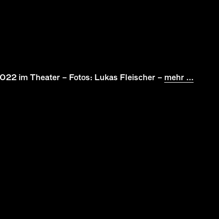
2022 im Theater – Fotos: Lukas Fleischer –
mehr ...