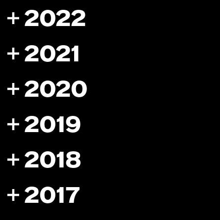
2022
2021
2020
2019
2018
2017