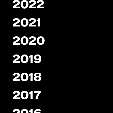
2022
2021
2020
2019
2018
2017