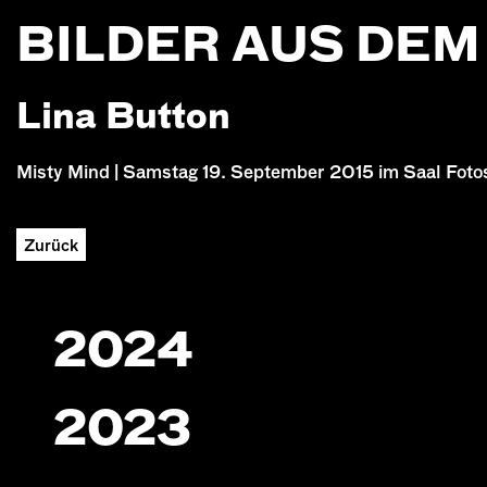
BILDER AUS DE
Lina Button
Misty Mind | Samstag 19. September 2015 im Saal Fotos
Zurück
2024
2023