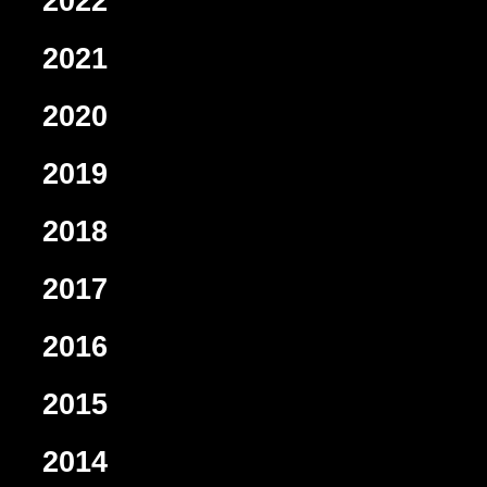
2022
2021
2020
2019
2018
2017
2016
2015
2014