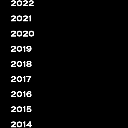
2022
2021
2020
2019
2018
2017
2016
2015
2014