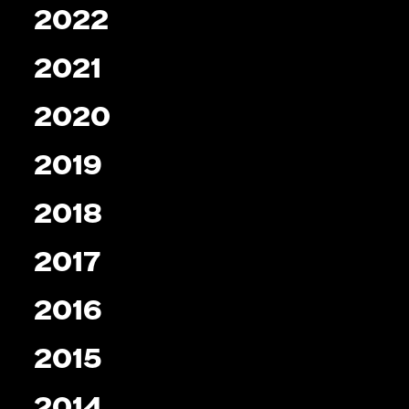
2022
2021
2020
2019
2018
2017
2016
2015
2014