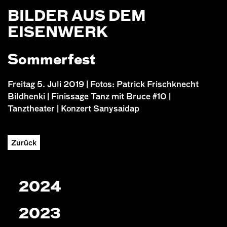
BILDER AUS DEM
EISENWERK
Sommerfest
Freitag 5. Juli 2019 | Fotos: Patrick Frischknecht
Bildhenki | Finissage Tanz mit Bruce #10 |
Tanztheater | Konzert Sanysaidap
Zurück
2024
2023