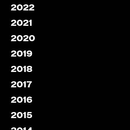
2022
2021
2020
2019
2018
2017
2016
2015