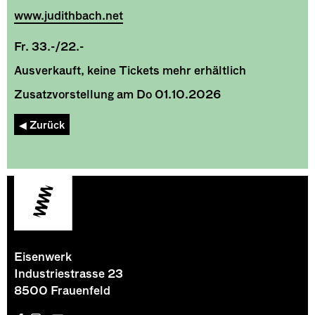
www.judithbach.net
Fr. 33.-/22.-
Ausverkauft, keine Tickets mehr erhältlich
Zusatzvorstellung am Do 01.10.2026
◀︎ Zurück
Eisenwerk
Industriestrasse 23
8500 Frauenfeld