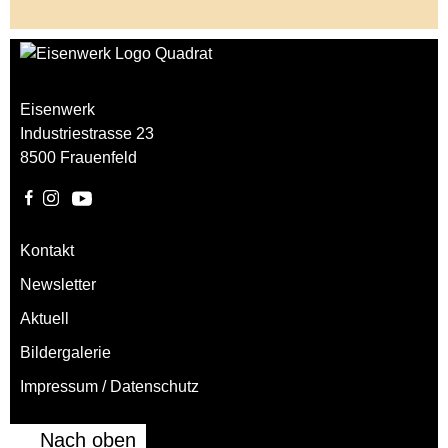
Eisenwerk
Industriestrasse 23
8500 Frauenfeld
Kontakt
Newsletter
Aktuell
Bildergalerie
Impressum / Datenschutz
Nach oben