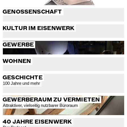
GENOSSENSCHAFT
KULTUR IM EISENWERK
GEWERBE
WOHNEN
GESCHICHTE
100 Jahre und mehr
GEWERBERAUM ZU VERMIETEN
Attraktiver, vielseitig nutzbarer Büroraum
40 JAHRE EISENWERK