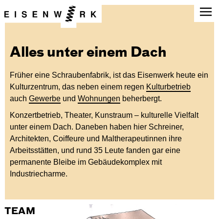
Alles unter einem Dach
Früher eine Schraubenfabrik, ist das Eisenwerk heute ein
Kulturzentrum, das neben einem regen
Kulturbetrieb
auch
Gewerbe
und
Wohnungen
beherbergt.
Konzertbetrieb, Theater, Kunstraum – kulturelle Vielfalt
unter einem Dach. Daneben haben hier Schreiner,
Architekten, Coiffeure und Maltherapeutinnen ihre
Arbeitsstätten, und rund 35 Leute fanden gar eine
permanente Bleibe im Gebäudekomplex mit
Industriecharme.
TEAM