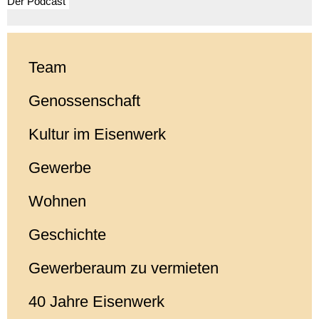
Der Podcast
Team
Genossenschaft
Kultur im Eisenwerk
Gewerbe
Wohnen
Geschichte
Gewerberaum zu vermieten
40 Jahre Eisenwerk