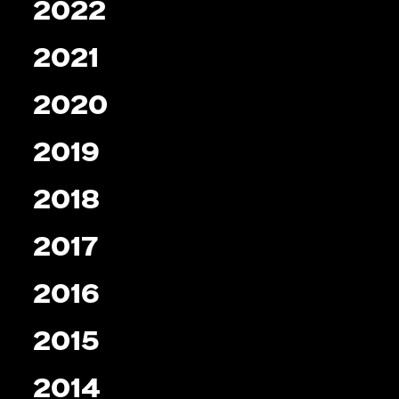
2022
2021
2020
2019
2018
2017
2016
2015
2014